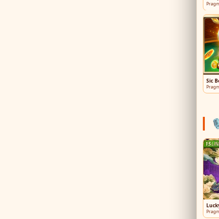
Pragm
Sic B
Pragm

Luck
Pragm