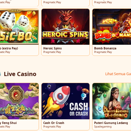
atic Play
Pragmatic Play
Pragmatic Play
Heroic Spins
Bomb Bonanza
o (extra Pay)
Pragmatic Play
Pragmatic Play
atic Play
️ Live Casino
Lihat Semua G
y Feng Shui
Cash Or Crash
Puteri Gunung Ledang
atic Play
Pragmatic Play
Spadegaming