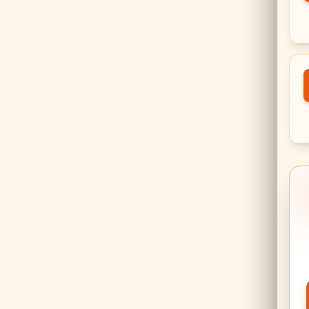
Dan**
Yus** 
Tauf*
Mia**
Zak**
Lul**
Far** 
Gal**
Oki**
Res**
Sya**
Win**
Ira**