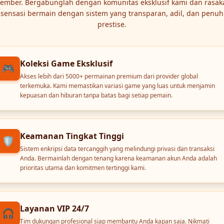
ember. Bergabunglah dengan komunitas eksklusif kami dan rasak
a** menang slot 1,100,000 IDR
sensasi bermain dengan sistem yang transparan, adil, dan penuh
** tarik dana 500,000 IDR
prestise.
* menang jackpot 2,000,000 IDR
* klaim bonus 150,000 IDR
* berhasil tarik 7,000,000 IDR
Koleksi Game Eksklusif
🎮
 menang slot 300,000 IDR
Akses lebih dari 5000+ permainan premium dari provider global
* tarik dana 1,400,000 IDR
terkemuka. Kami memastikan variasi game yang luas untuk menjamin
* menang jackpot 8,000,000 IDR
kepuasan dan hiburan tanpa batas bagi setiap pemain.
 klaim bonus 40,000 IDR
 berhasil tarik 2,100,000 IDR
 menang slot 1,200,000 IDR
Keamanan Tingkat Tinggi
🛡️
 tarik dana 600,000 IDR
Sistem enkripsi data tercanggih yang melindungi privasi dan transaksi
 menang jackpot 4,500,000 IDR
Anda. Bermainlah dengan tenang karena keamanan akun Anda adalah
 klaim bonus 20,000 IDR
prioritas utama dan komitmen tertinggi kami.
berhasil tarik 3,200,000 IDR
 menang slot 700,000 IDR
 tarik dana 2,800,000 IDR
Layanan VIP 24/7
🎧
 menang jackpot 12,000,000 IDR
Tim dukungan profesional siap membantu Anda kapan saja. Nikmati