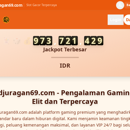
 berhasil tarik 1,500,000 IDR
ragan69.com
Slot Gacor Terpercaya
B
 menang jackpot 5,000,000 IDR
 klaim bonus 50,000 IDR
Login
D
berhasil tarik 2,200,000 IDR
 menang slot 800,000 IDR
Bonus Selamat Datang
 tarik dana 1,200,000 IDR
9
7
3
,
8
0
0
,
6
1
2
 🃏 🎲 💰 🏆
idjuragan69.com
 menang jackpot 10,000,000 IDR
Jackpot Terbesar
 klaim bonus 100,000 IDR
berhasil tarik 450,000 IDR
IDR
 menang slot 2,500,000 IDR
 tarik dana 700,000 IDR
* menang jackpot 3,000,000 IDR
 klaim bonus 25,000 IDR
idjuragan69.com - Pengalaman Gamin
berhasil tarik 1,800,000 IDR
Elit dan Terpercaya
 menang slot 600,000 IDR
 tarik dana 3,500,000 IDR
juragan69.com adalah platform gaming premium yang menghadir
 menang jackpot 15,000,000 IDR
andar baru dalam hiburan digital. Kami menjamin keamanan ting
 klaim bonus 75,000 IDR
ggi, peluang kemenangan maksimal, dan layanan VIP 24/7 bagi sel
 berhasil tarik 900,000 IDR