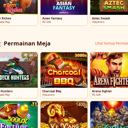
y Riches
Asian Fantasy
Aztec Smash
atic Play
PG Soft
Habanero
 Permainan Meja
Lihat Semua Perma
 Hunters
Charcoal Bbq
Arena Fighter
atic Play
Habanero
PG Soft