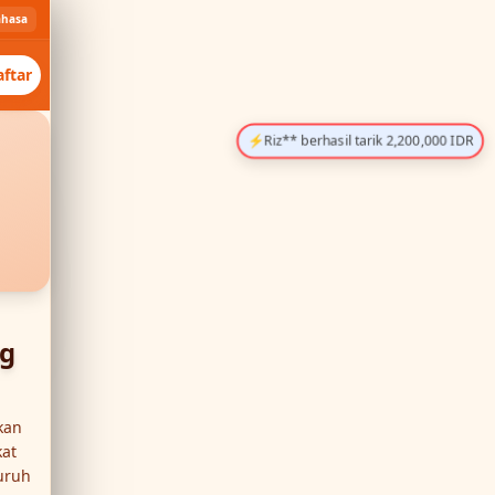
ahasa
⚡
Riz** berhasil tarik 2,200,000 IDR
aftar
g
kan
kat
uruh