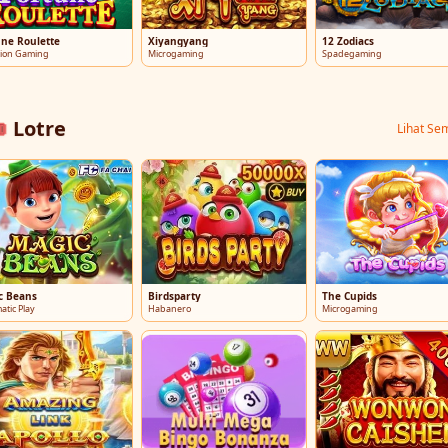
12 Zodiacs
une Roulette
Xiyangyang
Spadegaming
tion Gaming
Microgaming
️ Lotre
Lihat S
c Beans
Birdsparty
The Cupids
atic Play
Habanero
Microgaming