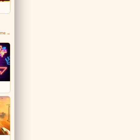
ame →